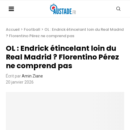
Accueil
>
Football
>
OL : Endrick étincelant loin du Real Madrid
? Florentino Pérez ne comprend pas
OL : Endrick étincelant loin du
Real Madrid ? Florentino Pérez
ne comprend pas
Écrit par
Amin Ziane
20 janvier 2026