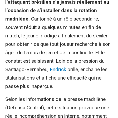
l’attaquant brésilien n’a jamais réellement eu
l’occasion de s’installer dans la rotation
madrilène.
Cantonné à un rôle secondaire,
souvent réduit à quelques minutes en fin de
match, le jeune prodige a finalement dû s’exiler
pour obtenir ce que tout joueur recherche à son
âge : du temps de jeu et de la continuité. Et le
constat est saisissant. Loin de la pression du
Santiago-Bernabéu,
Endrick
brille, enchaîne les
titularisations et affiche une efficacité qui ne
passe plus inaperçue.
Selon les informations de la presse madrilène
(Defensa Central), cette situation provoque une
réelle incompréhension en interne, notamment