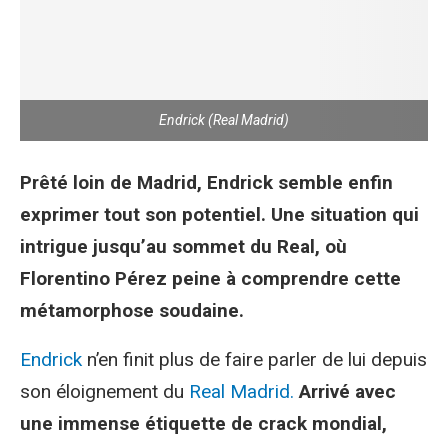
Endrick (Real Madrid)
Prêté loin de Madrid, Endrick semble enfin
exprimer tout son potentiel. Une situation qui
intrigue jusqu’au sommet du Real, où
Florentino Pérez peine à comprendre cette
métamorphose soudaine.
Endrick
n’en finit plus de faire parler de lui depuis
son éloignement du
Real Madrid.
Arrivé avec
une immense étiquette de crack mondial,