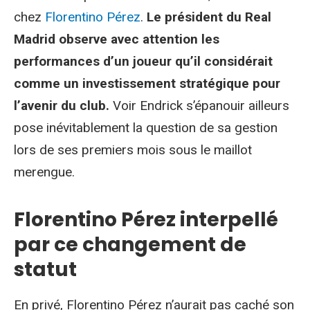
chez
Florentino Pérez
.
Le président du Real
Madrid observe avec attention les
performances d’un joueur qu’il considérait
comme un investissement stratégique pour
l’avenir du club.
Voir Endrick s’épanouir ailleurs
pose inévitablement la question de sa gestion
lors de ses premiers mois sous le maillot
merengue.
Florentino Pérez interpellé
par ce changement de
statut
En privé, Florentino Pérez n’aurait pas caché son