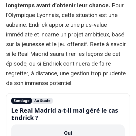
longtemps avant d’obtenir leur chance.
Pour
l’Olympique Lyonnais, cette situation est une
aubaine. Endrick apporte une plus-value
immédiate et incarne un projet ambitieux, basé
sur la jeunesse et le jeu offensif. Reste à savoir
si le Real Madrid saura tirer les leçons de cet
épisode, ou si Endrick continuera de faire
regretter, à distance, une gestion trop prudente
de son immense potentiel.
Sondage
Au Stade
Le Real Madrid a-t-il mal géré le cas
Endrick ?
Oui