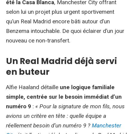
été la Casa Blanca
, Manchester City offrant
selon lui un projet plus urgent sportivement
qu’un Real Madrid encore bâti autour d’un
Benzema intouchable. De quoi éclairer d’un jour
nouveau ce non-transfert.
Un Real Madrid déjà servi
en buteur
Alfie Haaland détaille
une logique familiale
simple, centrée sur le besoin immédiat d’un
numéro 9
:
« Pour la signature de mon fils, nous
avions un critère en tête : quelle équipe a
réellement besoin d’un numéro 9 ?
Manchester