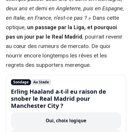
deux ans et demi en Angleterre, puis en Espagne,
en Italie, en France, n’est-ce pas ? »
Dans cette
optique,
un passage par la Liga, et pourquoi
pas un jour par le Real Madrid
, pourrait revenir
au cœur des rumeurs de mercato. De quoi
nourrir encore longtemps les rêves et les
regrets des supporters merengue.
Sondage
Au Stade
Erling Haaland a-t-il eu raison de
snober le Real Madrid pour
Manchester City ?
Oui, choix logique