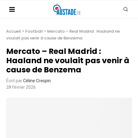
Accueil
>
Football
>
Mercato – Real Madrid : Haaland ne
voulait pas venir à cause de Benzema
Mercato – Real Madrid :
Haaland ne voulait pas venir à
cause de Benzema
Écrit par
Céline Crespin
28 février 2026