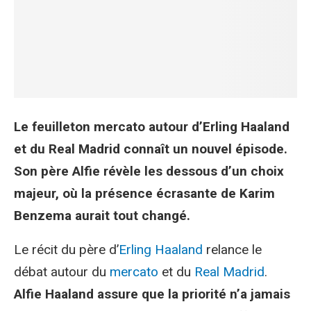
Le feuilleton mercato autour d’Erling Haaland
et du Real Madrid connaît un nouvel épisode.
Son père Alfie révèle les dessous d’un choix
majeur, où la présence écrasante de Karim
Benzema aurait tout changé.
Le récit du père d’
Erling Haaland
relance le
débat autour du
mercato
et du
Real Madrid
.
Alfie Haaland assure que la priorité n’a jamais