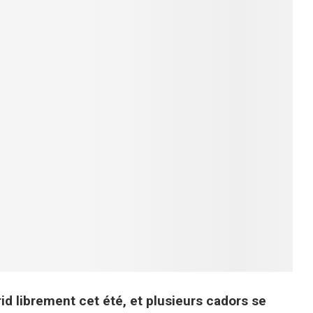
rid librement cet été, et plusieurs cadors se