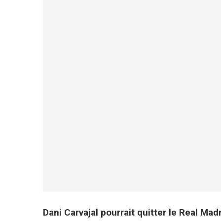
Dani Carvajal pourrait quitter le Real Mad