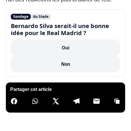
Sondage
Au Stade
Bernardo Silva serait-il une bonne
idée pour le Real Madrid ?
Oui
Non
Partager cet article