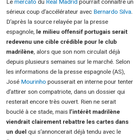
Le
mercato
du
Real Madrid
pourrait connaître un
sérieux coup d’accélérateur avec
Bernardo Silva
.
D’après la source relayée par la presse
espagnole,
le milieu offensif portugais serait
redevenu une cible crédible pour le club
madrilène
, alors que son nom circulait déjà
depuis plusieurs semaines sur le marché. Selon
les informations de la presse espagnole (AS),
José
Mourinho
pousserait en interne pour tenter
d’attirer son compatriote, dans un dossier qui
resterait encore très ouvert. Rien ne serait
bouclé à ce stade, mais
l’intérêt madrilène
viendrait clairement rebattre les cartes dans
un duel
qui s’annoncerait déjà tendu avec le