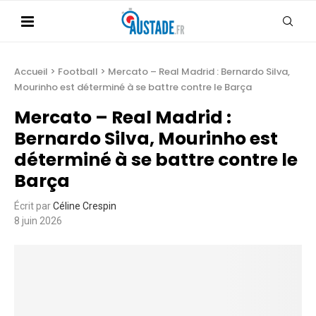
Accueil
>
Football
>
Mercato – Real Madrid : Bernardo Silva,
Mourinho est déterminé à se battre contre le Barça
Mercato – Real Madrid :
Bernardo Silva, Mourinho est
déterminé à se battre contre le
Barça
Écrit par
Céline Crespin
8 juin 2026