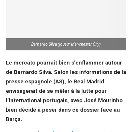
Bernardo Silva (joueur Manchester City)
Le mercato pourrait bien s’enflammer autour
de Bernardo Silva. Selon les informations de la
presse espagnole (AS), le Real Madrid
envisagerait de se mêler à la lutte pour
l’international portugais, avec José Mourinho
bien décidé à peser dans ce dossier face au
Barça.