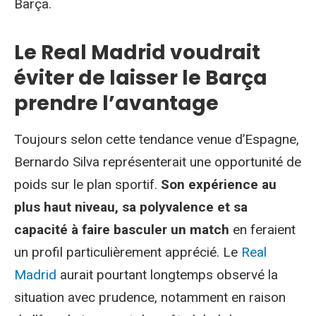
Barça.
Le Real Madrid voudrait
éviter de laisser le Barça
prendre l’avantage
Toujours selon cette tendance venue d’Espagne,
Bernardo Silva représenterait une opportunité de
poids sur le plan sportif.
Son expérience au
plus haut niveau, sa polyvalence et sa
capacité à faire basculer un match
en feraient
un profil particulièrement apprécié. Le
Real
Madrid
aurait pourtant longtemps observé la
situation avec prudence, notamment en raison