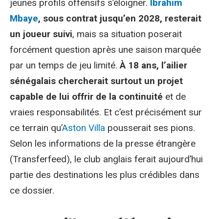
jeunes profils offensifs s’éloigner.
Ibrahim
Mbaye
, sous contrat jusqu’en 2028, resterait
un joueur suivi
, mais sa situation poserait
forcément question après une saison marquée
par un temps de jeu limité.
À 18 ans, l’ailier
sénégalais chercherait surtout un projet
capable de lui offrir de la continuité
et de
vraies responsabilités. Et c’est précisément sur
ce terrain qu’
Aston Villa
pousserait ses pions.
Selon les informations de la presse étrangère
(Transferfeed), le club anglais ferait aujourd’hui
partie des destinations les plus crédibles dans
ce dossier.