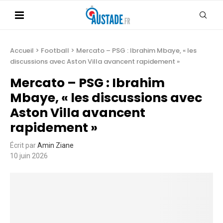
Accueil
>
Football
>
Mercato – PSG : Ibrahim Mbaye, « les
discussions avec Aston Villa avancent rapidement »
Mercato – PSG : Ibrahim
Mbaye, « les discussions avec
Aston Villa avancent
rapidement »
Écrit par
Amin Ziane
10 juin 2026