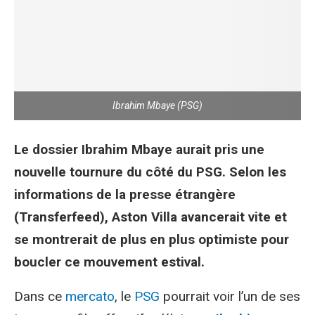
Ibrahim Mbaye (PSG)
Le dossier Ibrahim Mbaye aurait pris une
nouvelle tournure du côté du PSG. Selon les
informations de la presse étrangère
(Transferfeed), Aston Villa avancerait vite et
se montrerait de plus en plus optimiste pour
boucler ce mouvement estival.
Dans ce
mercato
, le
PSG
pourrait voir l’un de ses