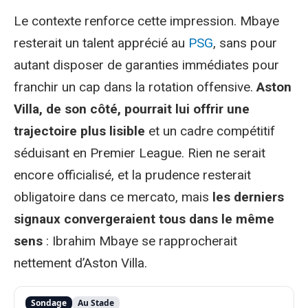
Le contexte renforce cette impression. Mbaye
resterait un talent apprécié au
PSG
, sans pour
autant disposer de garanties immédiates pour
franchir un cap dans la rotation offensive.
Aston
Villa, de son côté, pourrait lui offrir une
trajectoire plus lisible
et un cadre compétitif
séduisant en Premier League. Rien ne serait
encore officialisé, et la prudence resterait
obligatoire dans ce mercato, mais
les derniers
signaux convergeraient tous dans le même
sens
: Ibrahim Mbaye se rapprocherait
nettement d’Aston Villa.
Sondage
Au Stade