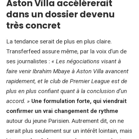
Aston Villa accélérerait
dans un dossier devenu
très concret
La tendance serait de plus en plus claire.
Transferfeed assure même, par la voix d’un de
ses journalistes :
« Les négociations visant à
faire venir Ibrahim Mbaye à Aston Villa avancent
rapidement, et le club de Premier League est de
plus en plus confiant quant à la conclusion d’un
accord. »
Une formulation forte, qui viendrait
confirmer un vrai changement de rythme
autour du jeune Parisien. Autrement dit, on ne
serait plus seulement sur un intérêt lointain, mais