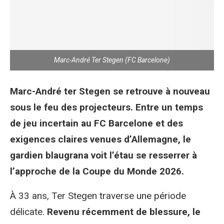
Marc-André Ter Stegen (FC Barcelone)
Marc-André ter Stegen se retrouve à nouveau
sous le feu des projecteurs. Entre un temps
de jeu incertain au FC Barcelone et des
exigences claires venues d’Allemagne, le
gardien blaugrana voit l’étau se resserrer à
l’approche de la Coupe du Monde 2026.
À 33 ans, Ter Stegen traverse une période
délicate.
Revenu récemment de blessure, le