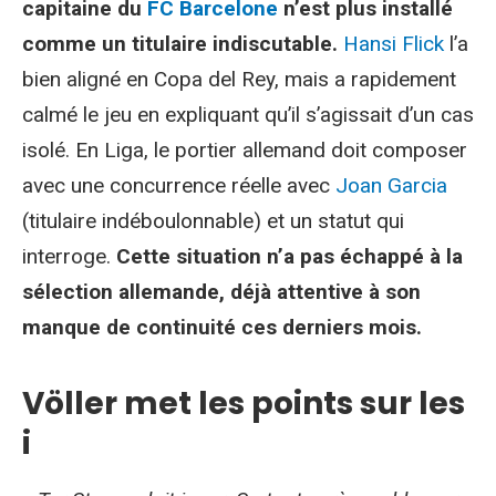
capitaine du
FC Barcelone
n’est plus installé
comme un titulaire indiscutable.
Hansi Flick
l’a
bien aligné en Copa del Rey, mais a rapidement
calmé le jeu en expliquant qu’il s’agissait d’un cas
isolé. En Liga, le portier allemand doit composer
avec une concurrence réelle avec
Joan Garcia
(titulaire indéboulonnable) et un statut qui
interroge.
Cette situation n’a pas échappé à la
sélection allemande, déjà attentive à son
manque de continuité ces derniers mois.
Völler met les points sur les
i