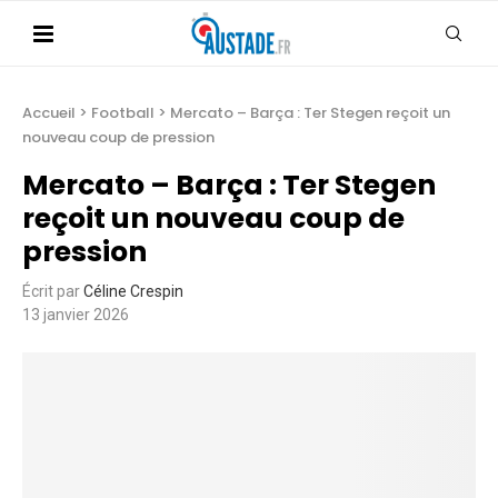
Accueil
>
Football
>
Mercato – Barça : Ter Stegen reçoit un
nouveau coup de pression
Mercato – Barça : Ter Stegen
reçoit un nouveau coup de
pression
Écrit par
Céline Crespin
13 janvier 2026