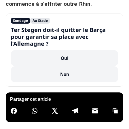
commence à s’effriter outre-Rhin.
Sondage
Au Stade
Ter Stegen doit-il quitter le Barça
pour garantir sa place avec
l’Allemagne ?
Oui
Non
Partager cet article