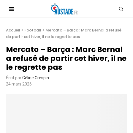
Accueil
>
Football
>
Mercato – Barça : Marc Bernal a refusé
de partir cet hiver, il ne le regrette pas
Mercato – Barça : Marc Bernal
a refusé de partir cet hiver, il ne
le regrette pas
Écrit par
Céline Crespin
24 mars 2026