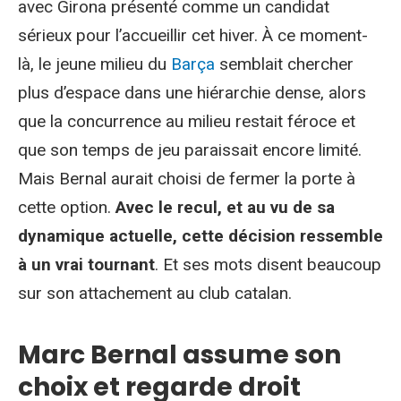
avec Girona présenté comme un candidat
sérieux pour l’accueillir cet hiver. À ce moment-
là, le jeune milieu du
Barça
semblait chercher
plus d’espace dans une hiérarchie dense, alors
que la concurrence au milieu restait féroce et
que son temps de jeu paraissait encore limité.
Mais Bernal aurait choisi de fermer la porte à
cette option.
Avec le recul, et au vu de sa
dynamique actuelle, cette décision ressemble
à un vrai tournant
. Et ses mots disent beaucoup
sur son attachement au club catalan.
Marc Bernal assume son
choix et regarde droit