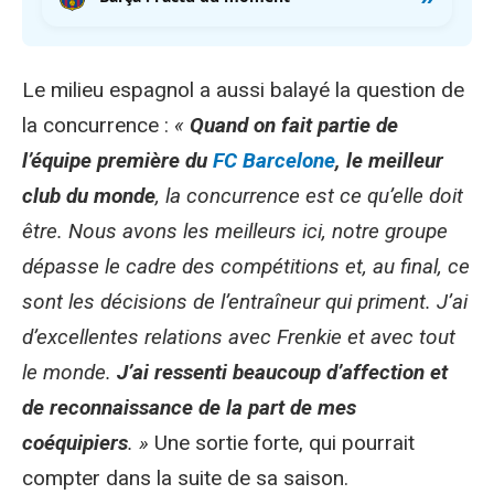
Le milieu espagnol a aussi balayé la question de
la concurrence :
«
Quand on fait partie de
l’équipe première du
FC Barcelone
, le meilleur
club du monde
, la concurrence est ce qu’elle doit
être. Nous avons les meilleurs ici, notre groupe
dépasse le cadre des compétitions et, au final, ce
sont les décisions de l’entraîneur qui priment. J’ai
d’excellentes relations avec Frenkie et avec tout
le monde.
J’ai ressenti beaucoup d’affection et
de reconnaissance de la part de mes
coéquipiers
. »
Une sortie forte, qui pourrait
compter dans la suite de sa saison.