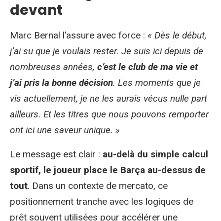
devant
Marc Bernal l’assure avec force :
« Dès le début,
j’ai su que je voulais rester. Je suis ici depuis de
nombreuses années,
c’est le club de ma vie et
j’ai pris la bonne décision
. Les moments que je
vis actuellement, je ne les aurais vécus nulle part
ailleurs. Et les titres que nous pouvons remporter
ont ici une saveur unique. »
Le message est clair :
au-delà du simple calcul
sportif, le joueur place le Barça au-dessus de
tout
. Dans un contexte de mercato, ce
positionnement tranche avec les logiques de
prêt souvent utilisées pour accélérer une