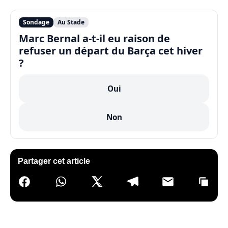
Sondage
Au Stade
Marc Bernal a-t-il eu raison de
refuser un départ du Barça cet hiver
?
Oui
Non
Partager cet article