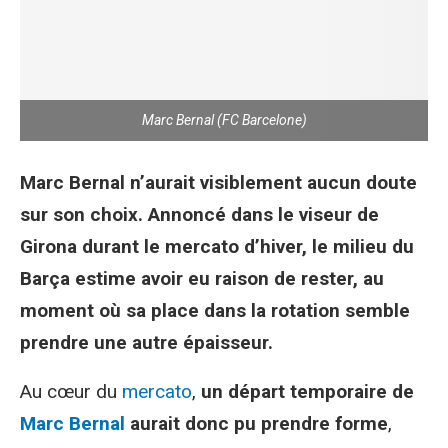
Marc Bernal (FC Barcelone)
Marc Bernal n’aurait visiblement aucun doute
sur son choix. Annoncé dans le viseur de
Girona durant le mercato d’hiver, le milieu du
Barça estime avoir eu raison de rester, au
moment où sa place dans la rotation semble
prendre une autre épaisseur.
Au cœur du
mercato
,
un départ temporaire de
Marc Bernal
aurait donc pu prendre forme
,