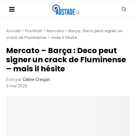
Accueil
>
Football
>
Mercato – Barça : Deco peut signer un
crack de Fluminense – mais il hésite
Mercato – Barça : Deco peut
signer un crack de Fluminense
– mais il hésite
Écrit par
Céline Crespin
3 mai 2026