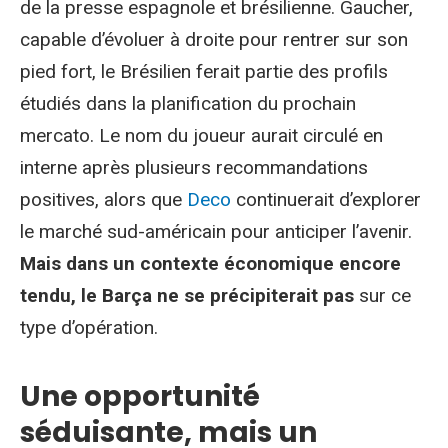
de la presse espagnole et brésilienne. Gaucher,
capable d’évoluer à droite pour rentrer sur son
pied fort, le Brésilien ferait partie des profils
étudiés dans la planification du prochain
mercato. Le nom du joueur aurait circulé en
interne après plusieurs recommandations
positives, alors que
Deco
continuerait d’explorer
le marché sud-américain pour anticiper l’avenir.
Mais dans un contexte économique encore
tendu, le Barça ne se précipiterait pas
sur ce
type d’opération.
Une opportunité
séduisante, mais un