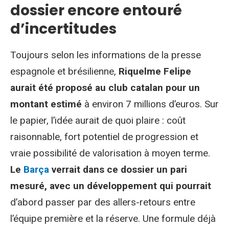
dossier encore entouré
d’incertitudes
Toujours selon les informations de la presse
espagnole et brésilienne,
Riquelme Felipe
aurait été proposé au club catalan pour un
montant estimé
à environ 7 millions d’euros. Sur
le papier, l’idée aurait de quoi plaire : coût
raisonnable, fort potentiel de progression et
vraie possibilité de valorisation à moyen terme.
Le
Barça
verrait dans ce dossier un pari
mesuré, avec un développement qui pourrait
d’abord passer par des allers-retours entre
l’équipe première et la réserve. Une formule déjà