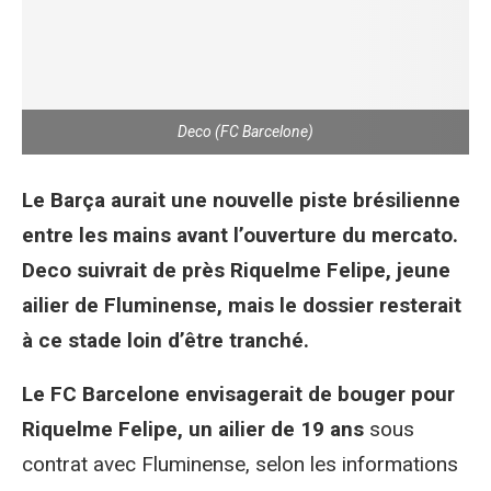
Deco (FC Barcelone)
Le Barça aurait une nouvelle piste brésilienne
entre les mains avant l’ouverture du mercato.
Deco suivrait de près Riquelme Felipe, jeune
ailier de Fluminense, mais le dossier resterait
à ce stade loin d’être tranché.
Le FC Barcelone envisagerait de bouger pour
Riquelme Felipe, un ailier de 19 ans
sous
contrat avec Fluminense, selon les informations