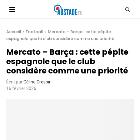
Accueil
>
Football
>
Mercato – Barça : cette pépite
espagnole que le club considère comme une priorité
Mercato – Barça : cette pépite
espagnole que le club
considère comme une priorité
Écrit par
Céline Crespin
16 février 2026