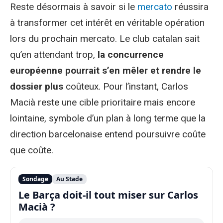
Reste désormais à savoir si le
mercato
réussira
à transformer cet intérêt en véritable opération
lors du prochain mercato. Le club catalan sait
qu’en attendant trop,
la concurrence
européenne pourrait s’en mêler et rendre le
dossier plus
coûteux. Pour l’instant, Carlos
Macià reste une cible prioritaire mais encore
lointaine, symbole d’un plan à long terme que la
direction barcelonaise entend poursuivre coûte
que coûte.
Sondage
Au Stade
Le Barça doit-il tout miser sur Carlos
Macià ?