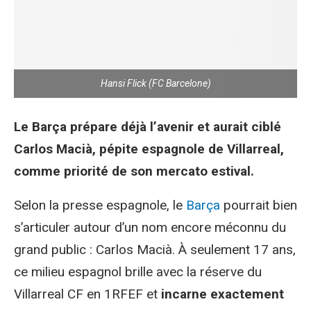
Hansi Flick (FC Barcelone)
Le Barça prépare déjà l’avenir et aurait ciblé
Carlos Macià, pépite espagnole de Villarreal,
comme priorité de son mercato estival.
Selon la presse espagnole, le
Barça
pourrait bien
s’articuler autour d’un nom encore méconnu du
grand public : Carlos Macià. À seulement 17 ans,
ce milieu espagnol brille avec la réserve du
Villarreal CF en 1RFEF et
incarne exactement