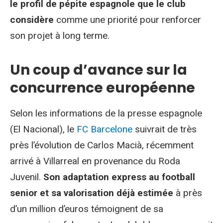
le profil de pépite espagnole que le club
considère
comme une priorité pour renforcer
son projet à long terme.
Un coup d’avance sur la
concurrence européenne
Selon les informations de la presse espagnole
(El Nacional), le
FC Barcelone
suivrait de très
près l’évolution de Carlos Macià, récemment
arrivé à Villarreal en provenance du Roda
Juvenil.
Son adaptation express au football
senior et sa valorisation déjà estimée
à près
d’un million d’euros témoignent de sa