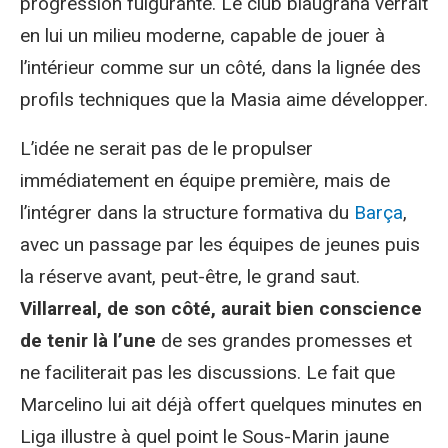
progression fulgurante. Le club blaugrana verrait
en lui un milieu moderne, capable de jouer à
l’intérieur comme sur un côté, dans la lignée des
profils techniques que la Masia aime développer.
L’idée ne serait pas de le propulser
immédiatement en équipe première, mais de
l’intégrer dans la structure formativa du
Barça
,
avec un passage par les équipes de jeunes puis
la réserve avant, peut-être, le grand saut.
Villarreal, de son côté, aurait bien conscience
de tenir là l’une
de ses grandes promesses et
ne faciliterait pas les discussions. Le fait que
Marcelino lui ait déjà offert quelques minutes en
Liga illustre à quel point le Sous-Marin jaune