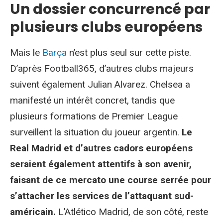
Un dossier concurrencé par
plusieurs clubs européens
Mais le
Barça
n’est plus seul sur cette piste.
D’après Football365, d’autres clubs majeurs
suivent également Julian Alvarez. Chelsea a
manifesté un intérêt concret, tandis que
plusieurs formations de Premier League
surveillent la situation du joueur argentin.
Le
Real Madrid et d’autres cadors européens
seraient également attentifs à son avenir,
faisant de ce mercato une course serrée pour
s’attacher les services de l’attaquant sud-
américain.
L’Atlético Madrid, de son côté, reste