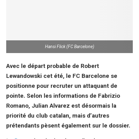
Hansi Flick (FC Barcelone)
Avec le départ probable de Robert
Lewandowski cet été, le FC Barcelone se
positionne pour recruter un attaquant de
pointe. Selon les informations de Fabrizio
Romano, Julian Alvarez est désormais la
priorité du club catalan, mais d’autres
prétendants pèsent également sur le dossier.