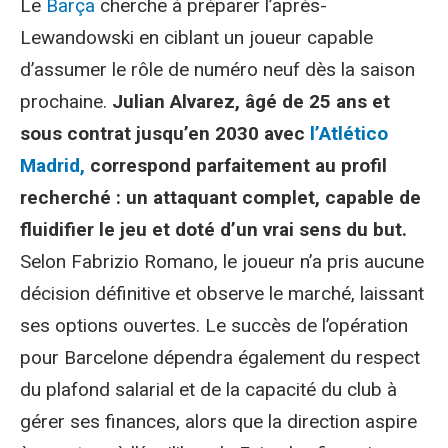
Le
Barça
cherche à préparer l’après-
Lewandowski en ciblant un joueur capable
d’assumer le rôle de numéro neuf dès la saison
prochaine.
Julian Alvarez, âgé de 25 ans et
sous contrat jusqu’en 2030 avec
l’Atlético
Madrid,
correspond parfaitement au profil
recherché : un attaquant complet, capable de
fluidifier le jeu et doté d’un vrai sens du but.
Selon Fabrizio Romano, le joueur n’a pris aucune
décision définitive et observe le marché, laissant
ses options ouvertes. Le succès de l’opération
pour Barcelone dépendra également du respect
du plafond salarial et de la capacité du club à
gérer ses finances, alors que la direction aspire