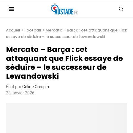
Accueil
>
Football
>
Mercato – Barça : cet attaquant que Flick
essaye de séduire – le successeur de Lewandowski
Mercato – Barça : cet
attaquant que Flick essaye de
séduire – le successeur de
Lewandowski
Écrit par
Céline Crespin
23 janvier 2026