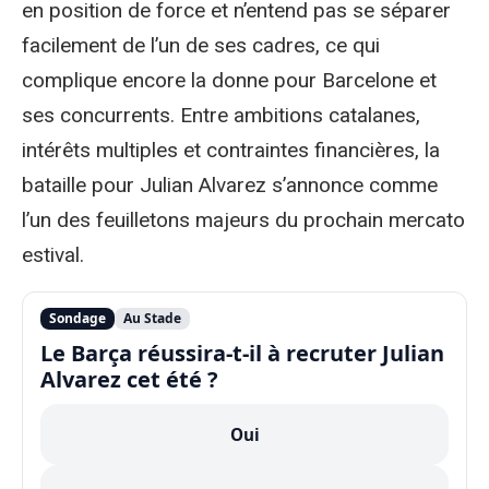
en position de force et n’entend pas se séparer
facilement de l’un de ses cadres, ce qui
complique encore la donne pour Barcelone et
ses concurrents. Entre ambitions catalanes,
intérêts multiples et contraintes financières, la
bataille pour Julian Alvarez s’annonce comme
l’un des feuilletons majeurs du prochain mercato
estival.
Sondage
Au Stade
Le Barça réussira-t-il à recruter Julian
Alvarez cet été ?
Oui