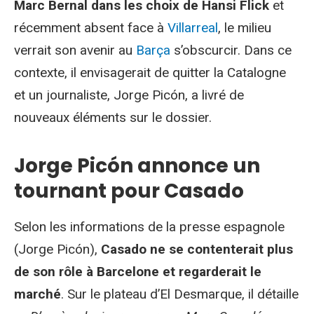
Marc Bernal dans les choix de Hansi Flick
et
récemment absent face à
Villarreal
, le milieu
verrait son avenir au
Barça
s’obscurcir. Dans ce
contexte, il envisagerait de quitter la Catalogne
et un journaliste, Jorge Picón, a livré de
nouveaux éléments sur le dossier.
Jorge Picón annonce un
tournant pour Casado
Selon les informations de la presse espagnole
(Jorge Picón),
Casado ne se contenterait plus
de son rôle à Barcelone et regarderait le
marché
. Sur le plateau d’El Desmarque, il détaille