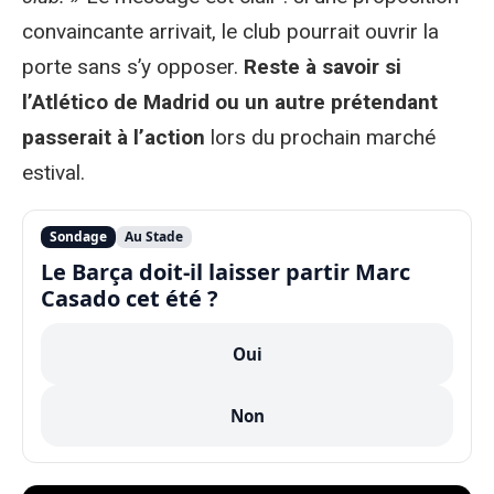
convaincante arrivait, le club pourrait ouvrir la
porte sans s’y opposer.
Reste à savoir si
l’Atlético de Madrid ou un autre prétendant
passerait à l’action
lors du prochain marché
estival.
Sondage
Au Stade
Le Barça doit-il laisser partir Marc
Casado cet été ?
Oui
Non