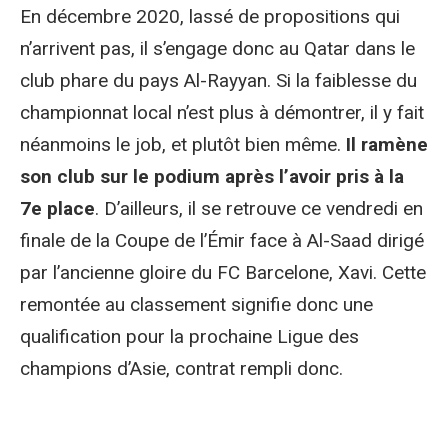
En décembre 2020, lassé de propositions qui
n’arrivent pas, il s’engage donc au Qatar dans le
club phare du pays Al-Rayyan. Si la faiblesse du
championnat local n’est plus à démontrer, il y fait
néanmoins le job, et plutôt bien même.
Il ramène
son club sur le podium après l’avoir pris à la
7e place
. D’ailleurs, il se retrouve ce vendredi en
finale de la Coupe de l’Émir face à Al-Saad dirigé
par l’ancienne gloire du FC Barcelone, Xavi. Cette
remontée au classement signifie donc une
qualification pour la prochaine Ligue des
champions d’Asie, contrat rempli donc.