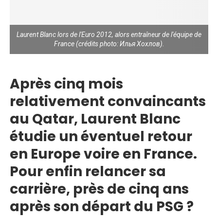
Laurent Blanc lors de l'Euro 2012, alors entraîneur de l'équipe de
France (crédits photo: Илья Хохлов).
Après cinq mois
relativement convaincants
au Qatar, Laurent Blanc
étudie un éventuel retour
en Europe voire en France.
Pour enfin relancer sa
carrière, près de cinq ans
après son départ du PSG ?