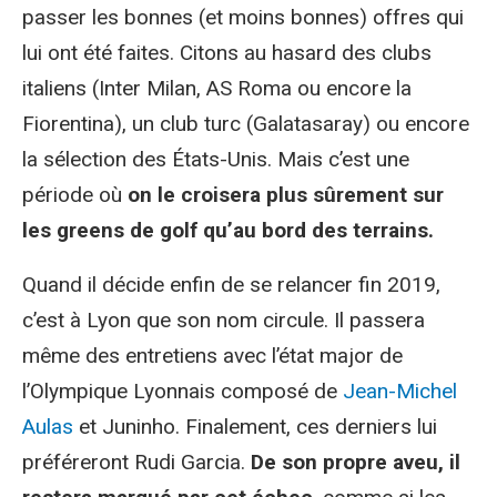
passer les bonnes (et moins bonnes) offres qui
lui ont été faites. Citons au hasard des clubs
italiens (Inter Milan, AS Roma ou encore la
Fiorentina), un club turc (Galatasaray) ou encore
la sélection des États-Unis. Mais c’est une
période où
on le croisera plus sûrement sur
les greens de golf qu’au bord des terrains.
Quand il décide enfin de se relancer fin 2019,
c’est à Lyon que son nom circule. Il passera
même des entretiens avec l’état major de
l’Olympique Lyonnais composé de
Jean-Michel
Aulas
et Juninho. Finalement, ces derniers lui
préféreront Rudi Garcia.
De son propre aveu, il