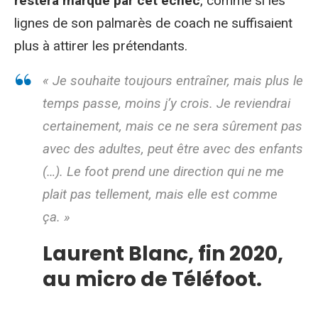
restera marqué par cet échec
, comme si les
lignes de son palmarès de coach ne suffisaient
plus à attirer les prétendants.
«
Je souhaite toujours entraîner, mais plus le
temps passe, moins j’y crois. Je reviendrai
certainement, mais ce ne sera sûrement pas
avec des adultes, peut être avec des enfants
(…). Le foot prend une direction qui ne me
plait pas tellement, mais elle est comme
ça.
»
Laurent Blanc, fin 2020,
au micro de Téléfoot.