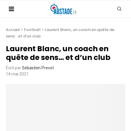
Accueil
>
Football
>
Laurent Blanc, un coach en quête de
sens… et d’un club
Laurent Blanc, un coach en
quête de sens… et d’un club
Écrit par
Sebastien Prevot
14 mai 2021