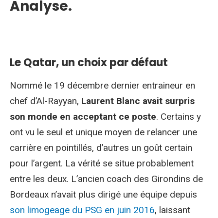
Analyse.
Le Qatar, un choix par défaut
Nommé le 19 décembre dernier entraineur en
chef d’Al-Rayyan,
Laurent Blanc avait surpris
son monde en acceptant ce poste
. Certains y
ont vu le seul et unique moyen de relancer une
carrière en pointillés, d’autres un goût certain
pour l’argent. La vérité se situe probablement
entre les deux. L’ancien coach des Girondins de
Bordeaux n’avait plus dirigé une équipe depuis
son limogeage du PSG en juin 2016
, laissant