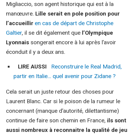
Migliaccio, son agent historique qui est à la
manœuvre.
Lille serait en pole position pour
l’accueillir
en cas de départ de Christophe
Galtier
, il se dit également que
l’Olympique
Lyonnais
songerait encore à lui après l’avoir
éconduit il y a deux ans.
LIRE AUSSI
Reconstruire le Real Madrid,
partir en Italie… quel avenir pour Zidane ?
Cela serait un juste retour des choses pour
Laurent Blanc. Car si le poison de la rumeur le
concernant (manque d’autorité, dilettantisme)
continue de faire son chemin en France,
ils sont
aussi nombreux à reconnaitre la qualité de jeu