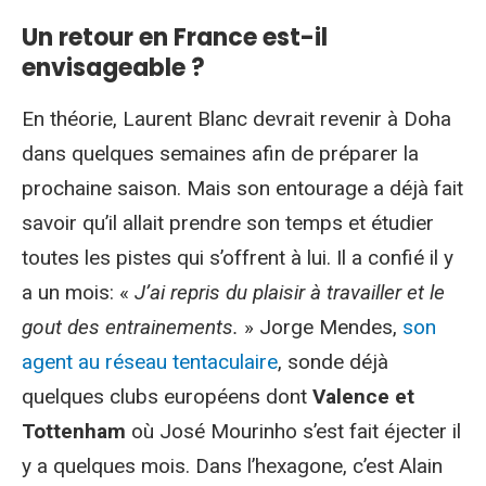
Un retour en France est-il
envisageable ?
En théorie, Laurent Blanc devrait revenir à Doha
dans quelques semaines afin de préparer la
prochaine saison. Mais son entourage a déjà fait
savoir qu’il allait prendre son temps et étudier
toutes les pistes qui s’offrent à lui. Il a confié il y
a un mois: «
J’ai repris du plaisir à travailler et le
gout des entrainements.
» Jorge Mendes,
son
agent au réseau tentaculaire
, sonde déjà
quelques clubs européens dont
Valence et
Tottenham
où José Mourinho s’est fait éjecter il
y a quelques mois. Dans l’hexagone, c’est Alain