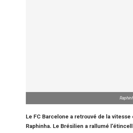
Raphin
Le FC Barcelone a retrouvé de la vitesse 
Raphinha. Le Brésilien a rallumé l’étincel