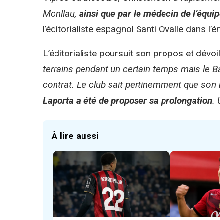
Monllau,
ainsi que par le médecin de l’équi
l’éditorialiste espagnol Santi Ovalle dans l’
L’éditorialiste poursuit son propos et dévoi
terrains pendant un certain temps mais le
contrat. Le club sait pertinemment que son b
Laporta a été de proposer sa prolongation
. 
À lire aussi