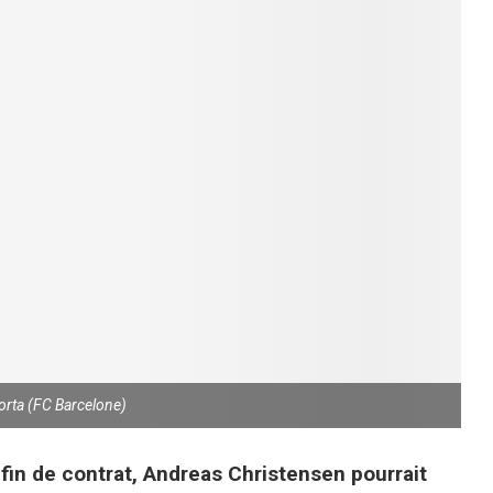
orta (FC Barcelone)
fin de contrat, Andreas Christensen pourrait