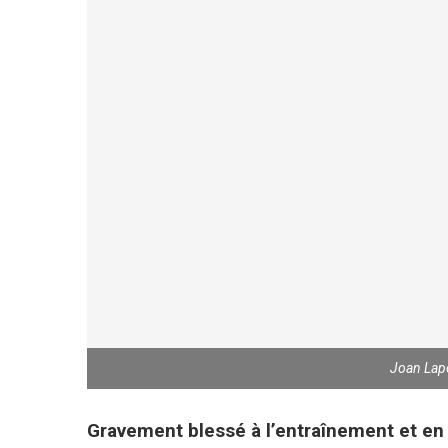
Joan Lap
Gravement blessé à l’entraînement et en 