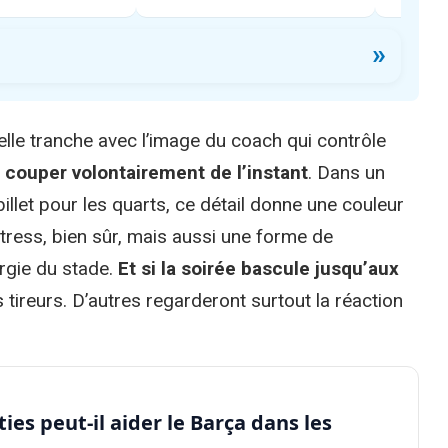
»
lle tranche avec l’image du coach qui contrôle
e couper volontairement de l’instant
. Dans un
illet pour les quarts, ce détail donne une couleur
tress, bien sûr, mais aussi une forme de
ergie du stade.
Et si la soirée bascule jusqu’aux
 tireurs. D’autres regarderont surtout la réaction
ties peut-il aider le Barça dans les