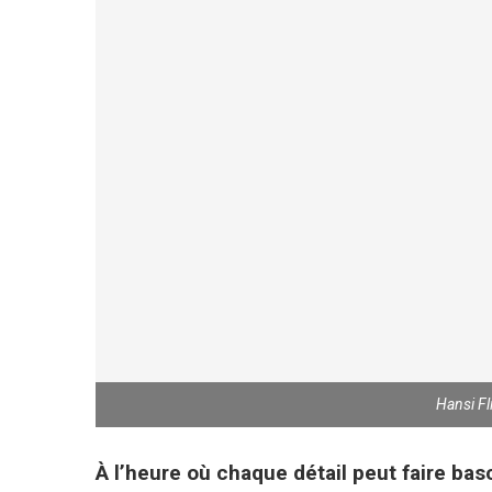
Hansi Fl
À l’heure où chaque détail peut faire bas