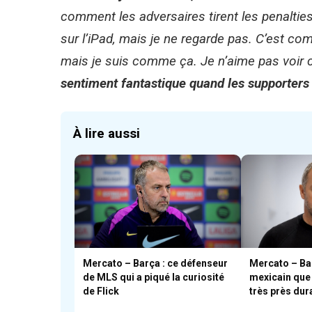
comment les adversaires tirent les penalties
sur l’iPad, mais je ne regarde pas. C’est co
mais je suis comme ça. Je n’aime pas voir c
sentiment fantastique quand les supporters 
À lire aussi
Mercato – Barça : ce défenseur
Mercato – Bar
de MLS qui a piqué la curiosité
mexicain que 
de Flick
très près dur