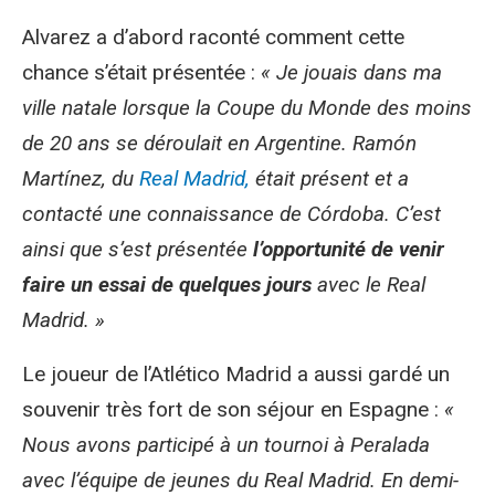
Alvarez a d’abord raconté comment cette
chance s’était présentée :
« Je jouais dans ma
ville natale lorsque la Coupe du Monde des moins
de 20 ans se déroulait en Argentine. Ramón
Martínez, du
Real Madrid,
était présent et a
contacté une connaissance de Córdoba. C’est
ainsi que s’est présentée
l’opportunité de venir
faire un essai de quelques jours
avec le Real
Madrid. »
Le joueur de l’Atlético Madrid a aussi gardé un
souvenir très fort de son séjour en Espagne :
«
Nous avons participé à un tournoi à Peralada
avec l’équipe de jeunes du Real Madrid. En demi-