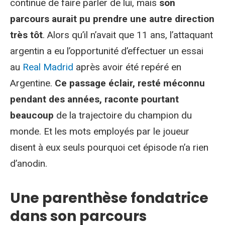
continue de faire parler de lui, mais
son
parcours aurait pu prendre une autre direction
très tôt
. Alors qu’il n’avait que 11 ans, l’attaquant
argentin a eu l’opportunité d’effectuer un essai
au
R
eal Madrid
après avoir été repéré en
Argentine.
Ce passage éclair, resté méconnu
pendant des années, raconte pourtant
beaucoup
de la trajectoire du champion du
monde. Et les mots employés par le joueur
disent à eux seuls pourquoi cet épisode n’a rien
d’anodin.
Une parenthèse fondatrice
dans son parcours