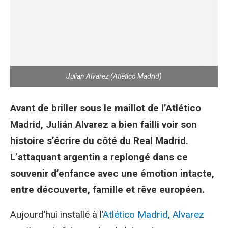
Julian Alvarez (Atlético Madrid)
Avant de briller sous le maillot de l’Atlético
Madrid, Julián Alvarez a bien failli voir son
histoire s’écrire du côté du Real Madrid.
L’attaquant argentin a replongé dans ce
souvenir d’enfance avec une émotion intacte,
entre découverte, famille et rêve européen.
Aujourd’hui installé à l’
Atlético Madrid,
Alvarez