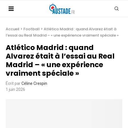
Accueil
>
Football
>
Atlético Madrid : quand Alvarez était à
l’essai au Real Madrid – « une expérience vraiment spéciale »
Atlético Madrid : quand
Alvarez était à l’essai au Real
Madrid – « une expérience
vraiment spéciale »
Écrit par
Céline Crespin
1 juin 2026